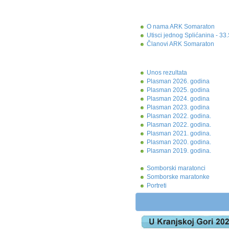
O nama ARK Somaraton
Utisci jednog Splićanina - 3
Članovi ARK Somaraton
Unos rezultata
Plasman 2026. godina
Plasman 2025. godina
Plasman 2024. godina
Plasman 2023. godina
Plasman 2022. godina.
Plasman 2022. godina.
Plasman 2021. godina.
Plasman 2020. godina.
Plasman 2019. godina.
Somborski maratonci
Somborske maratonke
Portreti