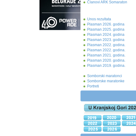
Članovi ARK Somaraton
Unos rezultata
Plasman 2026. godina
Plasman 2025. godina
Plasman 2024. godina
Plasman 2023. godina
Plasman 2022. godina.
Plasman 2022. godina.
Plasman 2021. godina.
Plasman 2020. godina.
Plasman 2019. godina.
Somborski maratonci
Somborske maratonke
Portreti