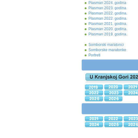
Plasman 2024. godina
Plasman 2023. godina
Plasman 2022. godina.
Plasman 2022. godina.
Plasman 2021. godina.
Plasman 2020. godina.
Plasman 2019. godina.
Somborski maratonci
Somborske maratonke
Portreti