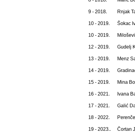
9 - 2018.
Rnjak T
10 - 2019.
Šokac I
10 - 2019.
Milošev
12 - 2019.
Gudelj K
13 - 2019.
Menz S
14 - 2019.
Gradina
15 - 2019.
Mina Bo
16 - 2021.
Ivana B
17 - 2021.
Galić D
18 - 2022.
Perenče
19 - 2023..
Čortan 