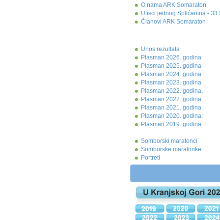
O nama ARK Somaraton
Utisci jednog Splićanina - 3
Članovi ARK Somaraton
Unos rezultata
Plasman 2026. godina
Plasman 2025. godina
Plasman 2024. godina
Plasman 2023. godina
Plasman 2022. godina.
Plasman 2022. godina.
Plasman 2021. godina.
Plasman 2020. godina.
Plasman 2019. godina.
Somborski maratonci
Somborske maratonke
Portreti